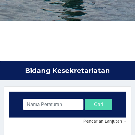
Bidang Kesekretariatan
Cari
Pencarian Lanjutan