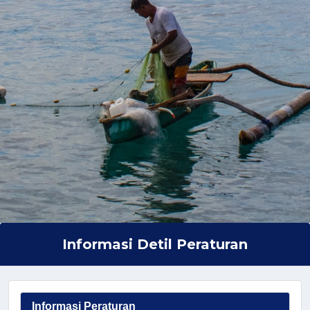
Informasi Detil Peraturan
Informasi Peraturan