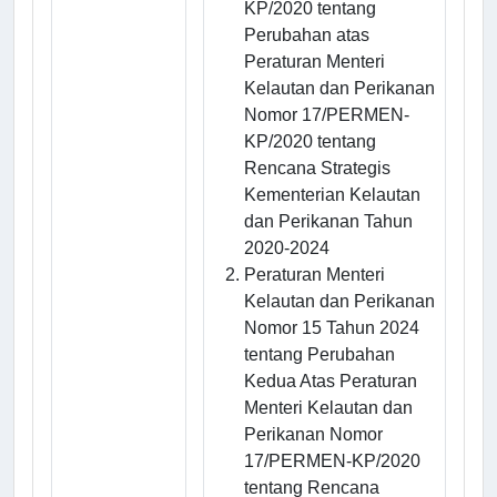
KP/2020 tentang
Perubahan atas
Peraturan Menteri
Kelautan dan Perikanan
Nomor 17/PERMEN-
KP/2020 tentang
Rencana Strategis
Kementerian Kelautan
dan Perikanan Tahun
2020-2024
Peraturan Menteri
Kelautan dan Perikanan
Nomor 15 Tahun 2024
tentang Perubahan
Kedua Atas Peraturan
Menteri Kelautan dan
Perikanan Nomor
17/PERMEN-KP/2020
tentang Rencana