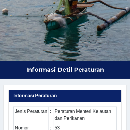
Informasi Detil Peraturan
Informasi Peraturan
Jenis Peraturan
:
Peraturan Menteri Kelautan
dan Perikanan
Nomor
:
53