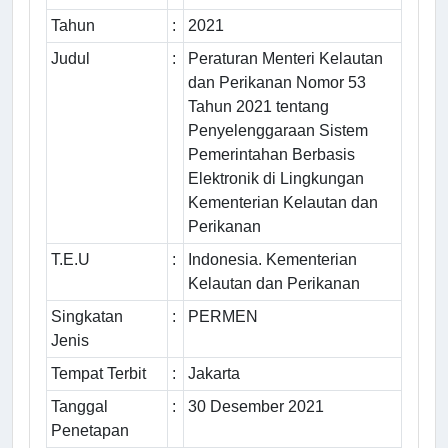
Tahun
:
2021
Judul
:
Peraturan Menteri Kelautan
dan Perikanan Nomor 53
Tahun 2021 tentang
Penyelenggaraan Sistem
Pemerintahan Berbasis
Elektronik di Lingkungan
Kementerian Kelautan dan
Perikanan
T.E.U
:
Indonesia. Kementerian
Kelautan dan Perikanan
Singkatan
:
PERMEN
Jenis
Tempat Terbit
:
Jakarta
Tanggal
:
30 Desember 2021
Penetapan