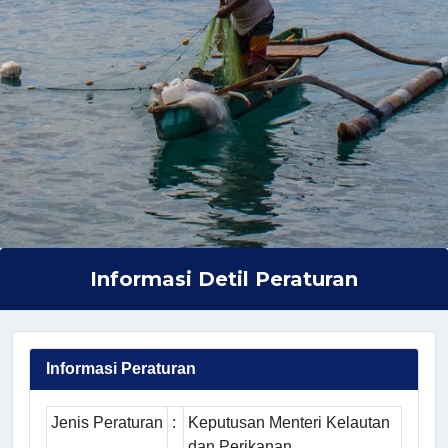
Informasi Detil Peraturan
Informasi Peraturan
Jenis Peraturan
:
Keputusan Menteri Kelautan
dan Perikanan