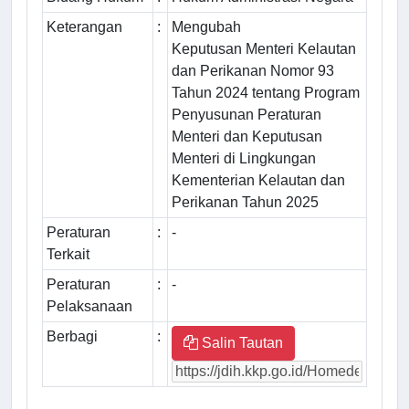
Keterangan
:
Mengubah
Keputusan Menteri Kelautan
dan Perikanan Nomor 93
Tahun 2024 tentang Program
Penyusunan Peraturan
Menteri dan Keputusan
Menteri di Lingkungan
Kementerian Kelautan dan
Perikanan Tahun 2025
Peraturan
:
-
Terkait
Peraturan
:
-
Pelaksanaan
Berbagi
:
Salin Tautan