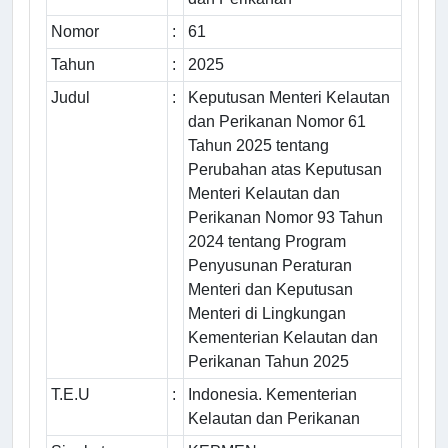
Nomor
:
61
Tahun
:
2025
Judul
:
Keputusan Menteri Kelautan
dan Perikanan Nomor 61
Tahun 2025 tentang
Perubahan atas Keputusan
Menteri Kelautan dan
Perikanan Nomor 93 Tahun
2024 tentang Program
Penyusunan Peraturan
Menteri dan Keputusan
Menteri di Lingkungan
Kementerian Kelautan dan
Perikanan Tahun 2025
T.E.U
:
Indonesia. Kementerian
Kelautan dan Perikanan