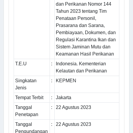
dan Perikanan Nomor 144
Tahun 2023 tentang Tim
Penataan Personil,
Prasarana dan Sarana,
Pembiayaan, Dokumen, dan
Regulasi Karantina Ikan dan
Sistem Jaminan Mutu dan
Keamanan Hasil Perikanan
T.E.U
:
Indonesia. Kementerian
Kelautan dan Perikanan
Singkatan
:
KEPMEN
Jenis
Tempat Terbit
:
Jakarta
Tanggal
:
22 Agustus 2023
Penetapan
Tanggal
:
22 Agustus 2023
Pengundangan