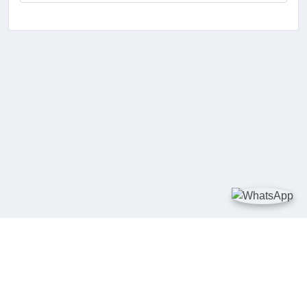
TAUTAN