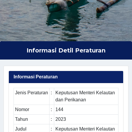
Informasi Detil Peraturan
Informasi Peraturan
Jenis Peraturan
:
Keputusan Menteri Kelautan
dan Perikanan
Nomor
:
144
Tahun
:
2023
Judul
:
Keputusan Menteri Kelautan