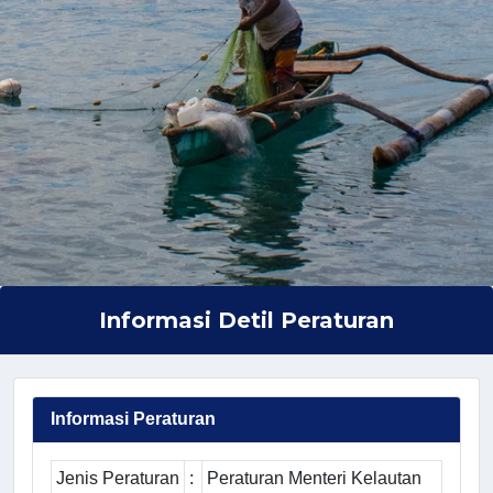
Informasi Detil Peraturan
Informasi Peraturan
Jenis Peraturan
:
Peraturan Menteri Kelautan