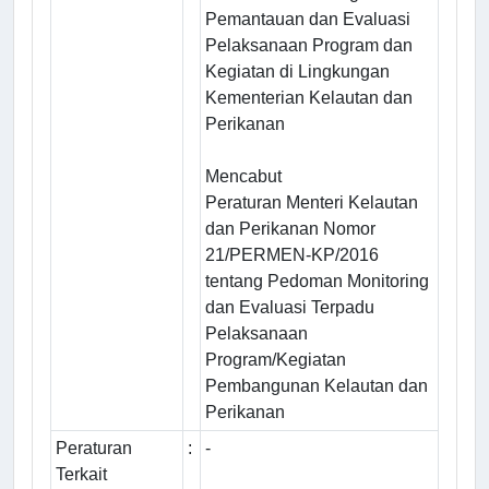
Pemantauan dan Evaluasi
Pelaksanaan Program dan
Kegiatan di Lingkungan
Kementerian Kelautan dan
Perikanan
Mencabut
Peraturan Menteri Kelautan
dan Perikanan Nomor
21/PERMEN-KP/2016
tentang Pedoman Monitoring
dan Evaluasi Terpadu
Pelaksanaan
Program/Kegiatan
Pembangunan Kelautan dan
Perikanan
Peraturan
:
-
Terkait