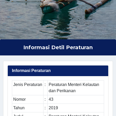
Informasi Detil Peraturan
Informasi Peraturan
Jenis Peraturan
:
Peraturan Menteri Kelautan
dan Perikanan
Nomor
:
43
Tahun
:
2019