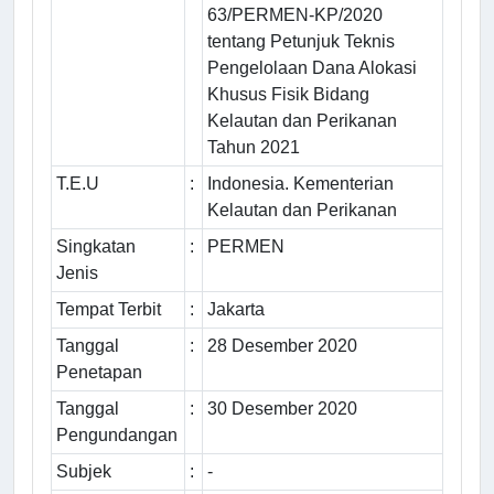
63/PERMEN-KP/2020
tentang Petunjuk Teknis
Pengelolaan Dana Alokasi
Khusus Fisik Bidang
Kelautan dan Perikanan
Tahun 2021
T.E.U
:
Indonesia. Kementerian
Kelautan dan Perikanan
Singkatan
:
PERMEN
Jenis
Tempat Terbit
:
Jakarta
Tanggal
:
28 Desember 2020
Penetapan
Tanggal
:
30 Desember 2020
Pengundangan
Subjek
:
-