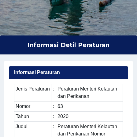
Informasi Detil Peraturan
Informasi Peraturan
Jenis Peraturan
:
Peraturan Menteri Kelautan
dan Perikanan
Nomor
:
63
Tahun
:
2020
Judul
:
Peraturan Menteri Kelautan
dan Perikanan Nomor