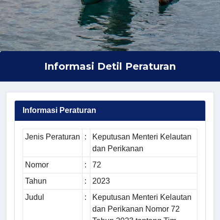
Informasi Detil Peraturan
Informasi Peraturan
Jenis Peraturan
:
Keputusan Menteri Kelautan
dan Perikanan
Nomor
:
72
Tahun
:
2023
Judul
:
Keputusan Menteri Kelautan
dan Perikanan Nomor 72