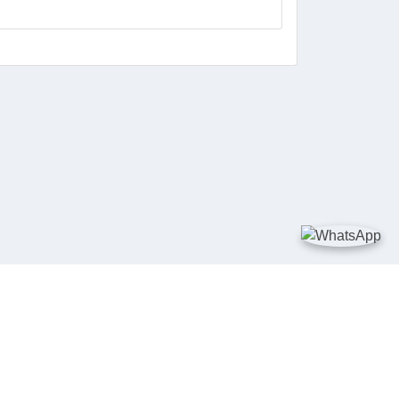
DIA SOSIAL