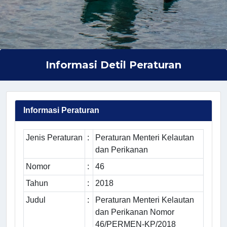
Informasi Detil Peraturan
Informasi Peraturan
Jenis Peraturan
:
Peraturan Menteri Kelautan
dan Perikanan
Nomor
:
46
Tahun
:
2018
Judul
:
Peraturan Menteri Kelautan
dan Perikanan Nomor
46/PERMEN-KP/2018