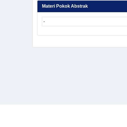
Materi Pokok Abstrak
-