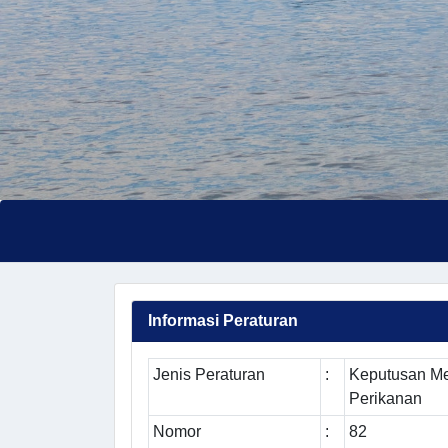
Informasi Peraturan
Jenis Peraturan
:
Keputusan Me
Perikanan
Nomor
:
82