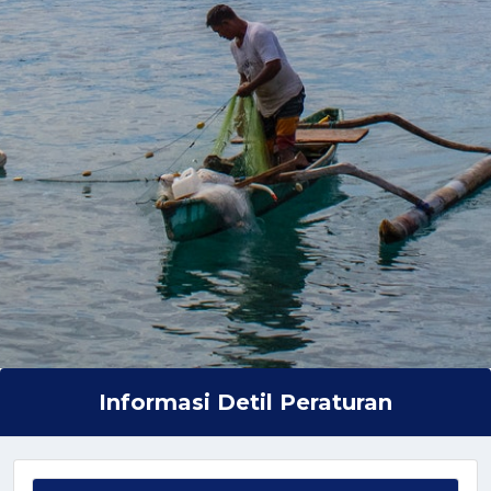
Informasi Detil Peraturan