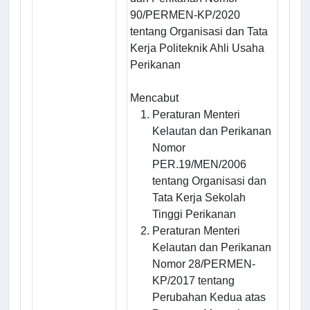
90/PERMEN-KP/2020
tentang Organisasi dan Tata
Kerja Politeknik Ahli Usaha
Perikanan
Mencabut
Peraturan Menteri
Kelautan dan Perikanan
Nomor
PER.19/MEN/2006
tentang Organisasi dan
Tata Kerja Sekolah
Tinggi Perikanan
Peraturan Menteri
Kelautan dan Perikanan
Nomor 28/PERMEN-
KP/2017 tentang
Perubahan Kedua atas