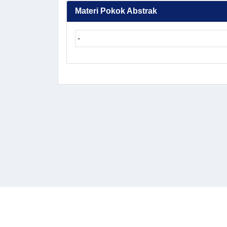
Materi Pokok Abstrak
-