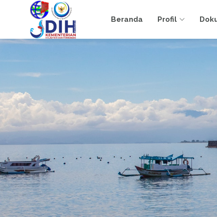
Beranda
Profil
Dok