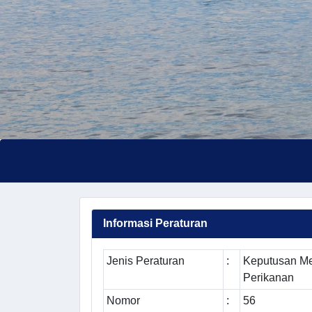
Informasi Peraturan
Jenis Peraturan
:
Keputusan Me
Perikanan
Nomor
:
56