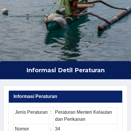
Informasi Detil Peraturan
Informasi Peraturan
Jenis Peraturan
:
Peraturan Menteri Kelautan
dan Perikanan
Nomor
:
34