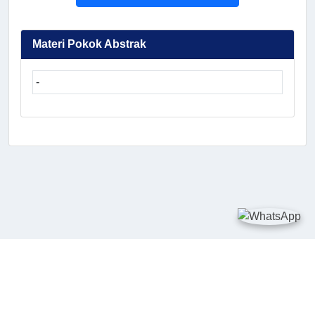
Materi Pokok Abstrak
-
TAUTAN