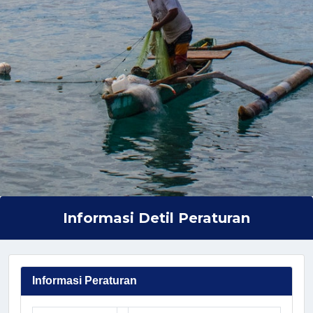
Informasi Detil Peraturan
Informasi Peraturan