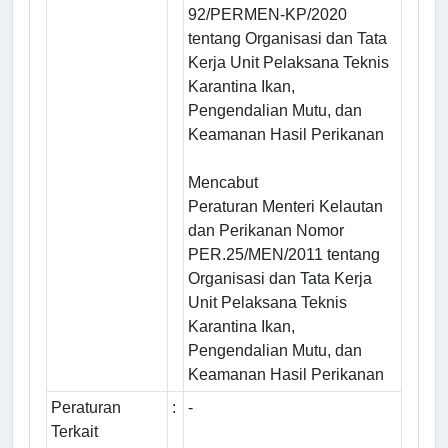
92/PERMEN-KP/2020
tentang Organisasi dan Tata
Kerja Unit Pelaksana Teknis
Karantina Ikan,
Pengendalian Mutu, dan
Keamanan Hasil Perikanan
Mencabut
Peraturan Menteri Kelautan
dan Perikanan Nomor
PER.25/MEN/2011 tentang
Organisasi dan Tata Kerja
Unit Pelaksana Teknis
Karantina Ikan,
Pengendalian Mutu, dan
Keamanan Hasil Perikanan
Peraturan
:
-
Terkait