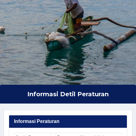
Informasi Detil Peraturan
Informasi Peraturan