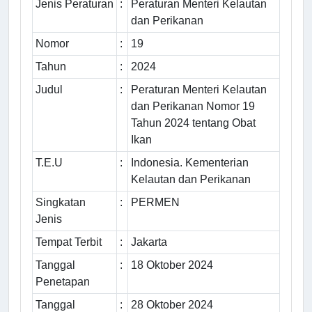
Jenis Peraturan
:
Peraturan Menteri Kelautan
dan Perikanan
Nomor
:
19
Tahun
:
2024
Judul
:
Peraturan Menteri Kelautan
dan Perikanan Nomor 19
Tahun 2024 tentang Obat
Ikan
T.E.U
:
Indonesia. Kementerian
Kelautan dan Perikanan
Singkatan
:
PERMEN
Jenis
Tempat Terbit
:
Jakarta
Tanggal
:
18 Oktober 2024
Penetapan
Tanggal
:
28 Oktober 2024