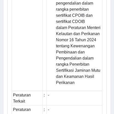
pengendalian dalam
rangka penerbitan
sertifikat CPOIB dan
sertifikat CDOIB
dalam
Peraturan Menteri
Kelautan dan Perikanan
Nomor 16 Tahun 2024
tentang Kewenangan
Pembinaan dan
Pengendalian dalam
rangka Penerbitan
Sertifikasi Jaminan Mutu
dan Keamanan Hasil
Perikanan
Peraturan
:
-
Terkait
Peraturan
:
-