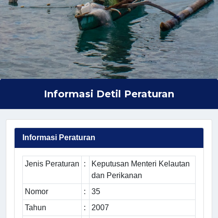
Informasi Detil Peraturan
Informasi Peraturan
Jenis Peraturan
:
Keputusan Menteri Kelautan
dan Perikanan
Nomor
:
35
Tahun
:
2007