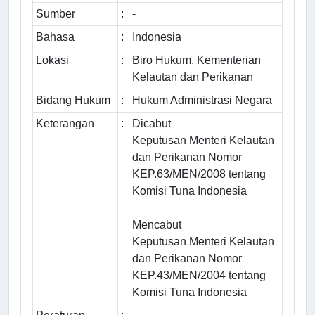
Sumber
:
-
Bahasa
:
Indonesia
Lokasi
:
Biro Hukum, Kementerian
Kelautan dan Perikanan
Bidang Hukum
:
Hukum Administrasi Negara
Keterangan
:
Dicabut
Keputusan Menteri Kelautan
dan Perikanan Nomor
KEP.63/MEN/2008 tentang
Komisi Tuna Indonesia
Mencabut
Keputusan Menteri Kelautan
dan Perikanan Nomor
KEP.43/MEN/2004 tentang
Komisi Tuna Indonesia