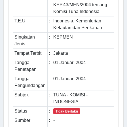
KEP.43/MEN/2004 tentang
Komisi Tuna Indonesia
T.E.U
:
Indonesia. Kementerian
Kelautan dan Perikanan
Singkatan
:
KEPMEN
Jenis
Tempat Terbit
:
Jakarta
Tanggal
:
01 Januari 2004
Penetapan
Tanggal
:
01 Januari 2004
Pengundangan
Subjek
:
TUNA - KOMISI -
INDONESIA
Status
:
Tidak Berlaku
Sumber
:
-