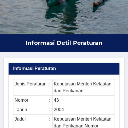
Informasi Detil Peraturan
Informasi Peraturan
Jenis Peraturan
:
Keputusan Menteri Kelautan
dan Perikanan
Nomor
:
43
Tahun
:
2004
Judul
:
Keputusan Menteri Kelautan
dan Perikanan Nomor