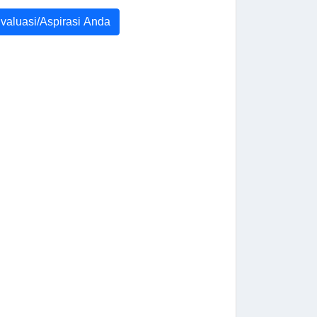
Evaluasi/Aspirasi Anda