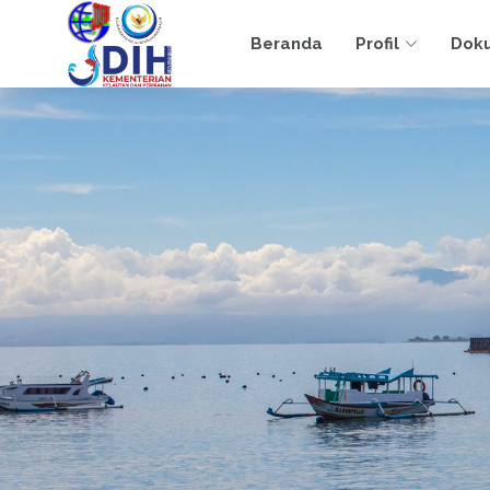
Beranda
Profil
Dok