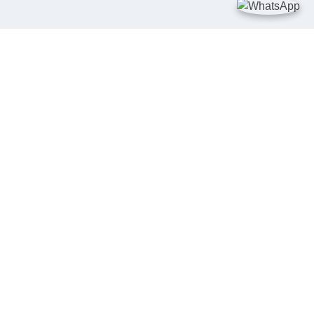
DIA SOSIAL
LIKASI MOBILE