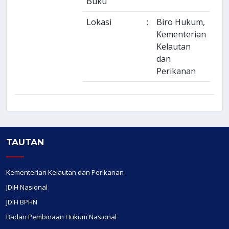
Buku
Lokasi
:
Biro Hukum,
Kementerian
Kelautan
dan
Perikanan
TAUTAN
Kementerian Kelautan dan Perikanan
JDIH Nasional
JDIH BPHN
Badan Pembinaan Hukum Nasional