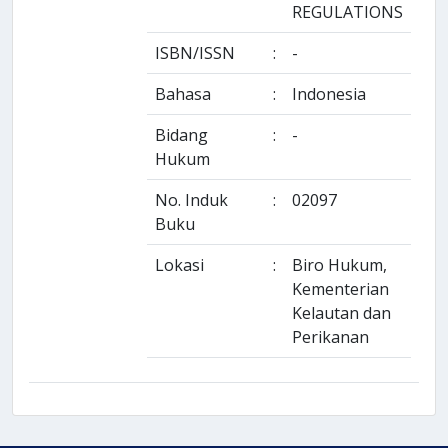
REGULATIONS
ISBN/ISSN
:
-
Bahasa
:
Indonesia
Bidang
:
-
Hukum
No. Induk
:
02097
Buku
Lokasi
:
Biro Hukum,
Kementerian
Kelautan dan
Perikanan