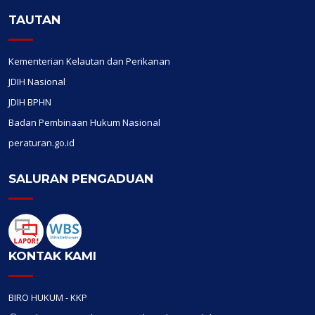
TAUTAN
Kementerian Kelautan dan Perikanan
JDIH Nasional
JDIH BPHN
Badan Pembinaan Hukum Nasional
peraturan.go.id
SALURAN PENGADUAN
KONTAK KAMI
BIRO HUKUM - KKP