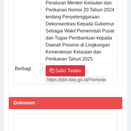
Peraturan Menteri Kelautan dan
Perikanan Nomor 20 Tahun 2024
tentang Penyelenggaraan
Dekonsentrasi Kepada Gubernur
Sebagai Wakil Pemerintah Pusat
dan Tugas Pembantuan kepada
Daerah Provinsi di Lingkungan
Kementerian Kelautan dan
Perikanan Tahun 2025
Berbagi
:
Salin Tautan
Dokumen