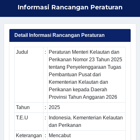
Informasi Rancangan Peraturan
Detail Informasi Rancangan Peraturan
Judul
:
Peraturan Menteri Kelautan dan
Perikanan Nomor 23 Tahun 2025
tentang Penyelenggaraan Tugas
Pembantuan Pusat dari
Kementerian Kelautan dan
Perikanan kepada Daerah
Provinsi Tahun Anggaran 2026
Tahun
:
2025
T.E.U
:
Indonesia. Kementerian Kelautan
dan Perikanan
Keterangan
:
Mencabut