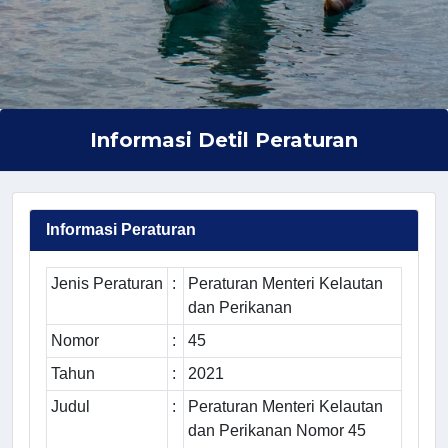
Informasi Detil Peraturan
Informasi Peraturan
Jenis Peraturan
:
Peraturan Menteri Kelautan
dan Perikanan
Nomor
:
45
Tahun
:
2021
Judul
:
Peraturan Menteri Kelautan
dan Perikanan Nomor 45