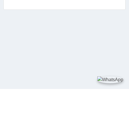
TAUTAN