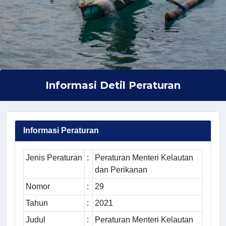
Informasi Detil Peraturan
Informasi Peraturan
Jenis Peraturan
:
Peraturan Menteri Kelautan
dan Perikanan
Nomor
:
29
Tahun
:
2021
Judul
:
Peraturan Menteri Kelautan