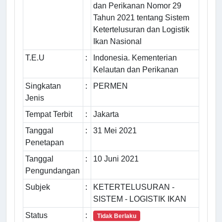
dan Perikanan Nomor 29
Tahun 2021 tentang Sistem
Ketertelusuran dan Logistik
Ikan Nasional
T.E.U
:
Indonesia. Kementerian
Kelautan dan Perikanan
Singkatan
:
PERMEN
Jenis
Tempat Terbit
:
Jakarta
Tanggal
:
31 Mei 2021
Penetapan
Tanggal
:
10 Juni 2021
Pengundangan
Subjek
:
KETERTELUSURAN -
SISTEM - LOGISTIK IKAN
Status
:
Tidak Berlaku