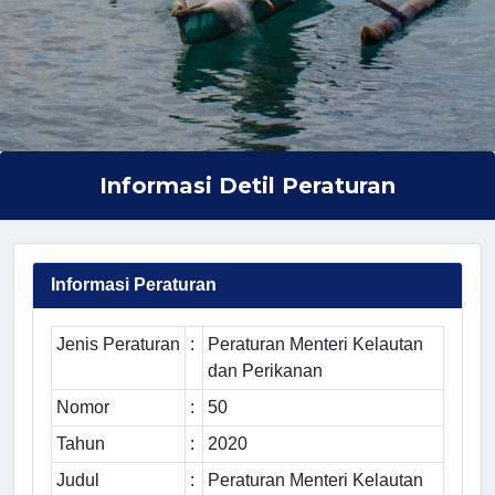
Informasi Detil Peraturan
Informasi Peraturan
Jenis Peraturan
:
Peraturan Menteri Kelautan
dan Perikanan
Nomor
:
50
Tahun
:
2020
Judul
:
Peraturan Menteri Kelautan