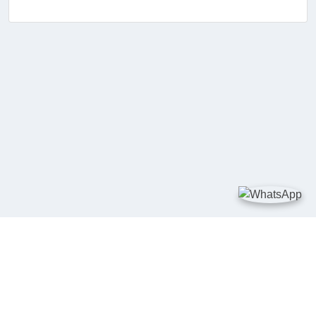
TAUTAN