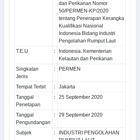
dan Perikanan Nomor
50/PERMEN-KP/2020
tentang Penerapan Kerangka
Kualifikasi Nasional
Indonesia Bidang Industri
Pengolahan Rumput Laut
T.E.U
:
Indonesia. Kementerian
Kelautan dan Perikanan
Singkatan
:
PERMEN
Jenis
Tempat Terbit
:
Jakarta
Tanggal
:
25 September 2020
Penetapan
Tanggal
:
29 September 2020
Pengundangan
Subjek
:
INDUSTRI PENGOLAHAN