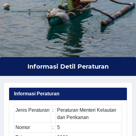
Informasi Detil Peraturan
Informasi Peraturan
Jenis Peraturan
:
Peraturan Menteri Kelautan
dan Perikanan
Nomor
:
5