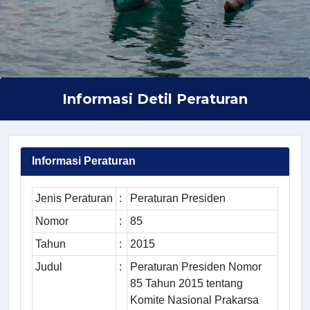
Informasi Detil Peraturan
Informasi Peraturan
Jenis Peraturan
:
Peraturan Presiden
Nomor
:
85
Tahun
:
2015
Judul
:
Peraturan Presiden Nomor
85 Tahun 2015 tentang
Komite Nasional Prakarsa