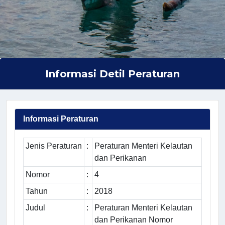
Informasi Detil Peraturan
Informasi Peraturan
Jenis Peraturan
:
Peraturan Menteri Kelautan
dan Perikanan
Nomor
:
4
Tahun
:
2018
Judul
:
Peraturan Menteri Kelautan
dan Perikanan Nomor