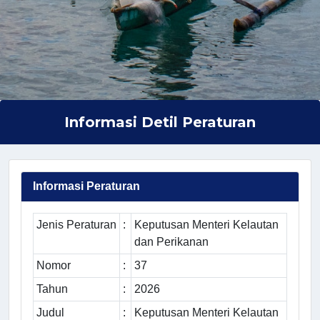
Informasi Detil Peraturan
Informasi Peraturan
Jenis Peraturan
:
Keputusan Menteri Kelautan
dan Perikanan
Nomor
:
37
Tahun
:
2026
Judul
:
Keputusan Menteri Kelautan