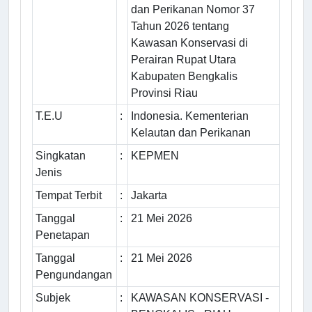
dan Perikanan Nomor 37
Tahun 2026 tentang
Kawasan Konservasi di
Perairan Rupat Utara
Kabupaten Bengkalis
Provinsi Riau
T.E.U
:
Indonesia. Kementerian
Kelautan dan Perikanan
Singkatan
:
KEPMEN
Jenis
Tempat Terbit
:
Jakarta
Tanggal
:
21 Mei 2026
Penetapan
Tanggal
:
21 Mei 2026
Pengundangan
Subjek
:
KAWASAN KONSERVASI -