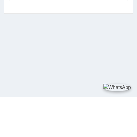
TAUTAN