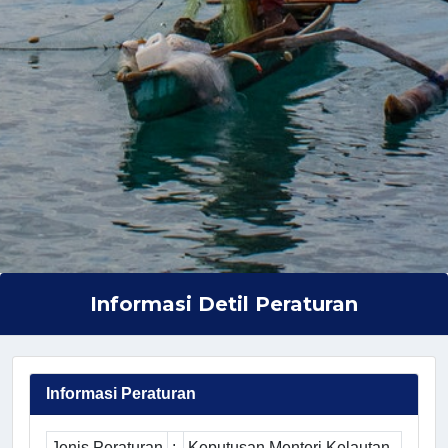
Informasi Detil Peraturan
Informasi Peraturan
Jenis Peraturan
:
Keputusan Menteri Kelautan