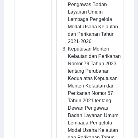
Pengawas Badan
Layanan Umum
Lembaga Pengelola
Modal Usaha Kelautan
dan Perikanan Tahun
2021-2026
Keputusan Menteri
Kelautan dan Perikanan
Nomor 79 Tahun 2023
tentang Perubahan
Kedua atas Keputusan
Menteri Kelautan dan
Perikanan Nomor 57
Tahun 2021 tentang
Dewan Pengawas
Badan Layanan Umum
Lembaga Pengelola
Modal Usaha Kelautan
dan Perikanan Tahun