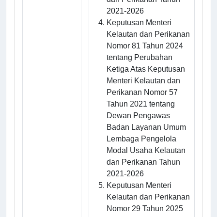
2021-2026
Keputusan Menteri
Kelautan dan Perikanan
Nomor 81 Tahun 2024
tentang Perubahan
Ketiga Atas Keputusan
Menteri Kelautan dan
Perikanan Nomor 57
Tahun 2021 tentang
Dewan Pengawas
Badan Layanan Umum
Lembaga Pengelola
Modal Usaha Kelautan
dan Perikanan Tahun
2021-2026
Keputusan Menteri
Kelautan dan Perikanan
Nomor 29 Tahun 2025