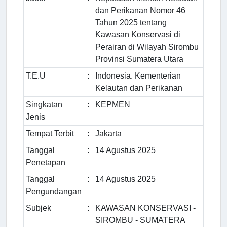
dan Perikanan Nomor 46
Tahun 2025 tentang
Kawasan Konservasi di
Perairan di Wilayah Sirombu
Provinsi Sumatera Utara
T.E.U
:
Indonesia. Kementerian
Kelautan dan Perikanan
Singkatan
:
KEPMEN
Jenis
Tempat Terbit
:
Jakarta
Tanggal
:
14 Agustus 2025
Penetapan
Tanggal
:
14 Agustus 2025
Pengundangan
Subjek
:
KAWASAN KONSERVASI -
SIROMBU - SUMATERA