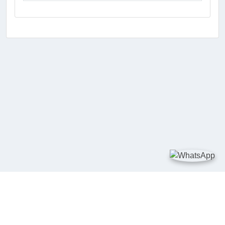
TAUTAN