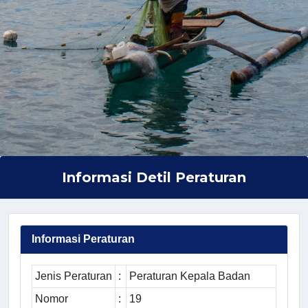
Informasi Detil Peraturan
Informasi Peraturan
Jenis Peraturan
:
Peraturan Kepala Badan
Nomor
:
19