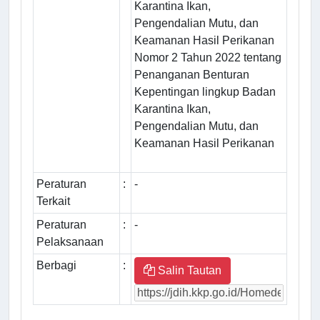
Karantina Ikan,
Pengendalian Mutu, dan
Keamanan Hasil Perikanan
Nomor 2 Tahun 2022 tentang
Penanganan Benturan
Kepentingan lingkup Badan
Karantina Ikan,
Pengendalian Mutu, dan
Keamanan Hasil Perikanan
Peraturan
:
-
Terkait
Peraturan
:
-
Pelaksanaan
Berbagi
:
Salin Tautan