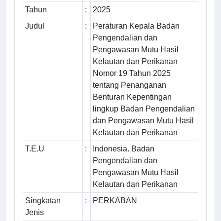
Tahun
:
2025
Judul
:
Peraturan Kepala Badan
Pengendalian dan
Pengawasan Mutu Hasil
Kelautan dan Perikanan
Nomor 19 Tahun 2025
tentang Penanganan
Benturan Kepentingan
lingkup Badan Pengendalian
dan Pengawasan Mutu Hasil
Kelautan dan Perikanan
T.E.U
:
Indonesia. Badan
Pengendalian dan
Pengawasan Mutu Hasil
Kelautan dan Perikanan
Singkatan
:
PERKABAN
Jenis