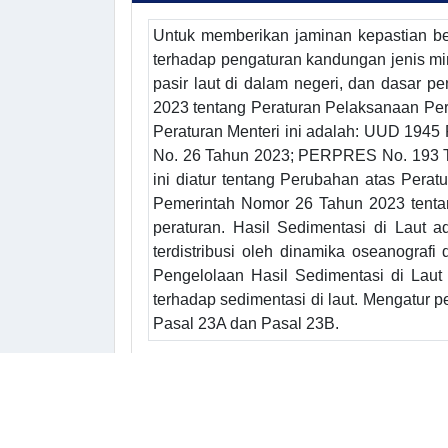
Untuk memberikan jaminan kepastian be
terhadap pengaturan kandungan jenis mi
pasir laut di dalam negeri, dan dasar 
2023 tentang Peraturan Pelaksanaan Per
Peraturan Menteri ini adalah: UUD 1945
No. 26 Tahun 2023; PERPRES No. 193 
ini diatur tentang Perubahan atas Pera
Pemerintah Nomor 26 Tahun 2023 tentan
peraturan. Hasil Sedimentasi di Laut a
terdistribusi oleh dinamika oseanograf
Pengelolaan Hasil Sedimentasi di Laut
terhadap sedimentasi di laut. Mengatur 
Pasal 23A dan Pasal 23B.