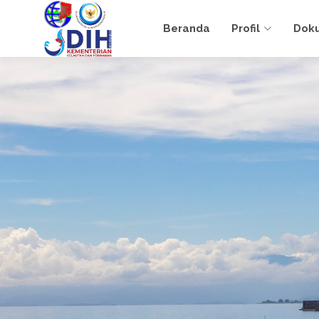
Beranda
Profil
Dok