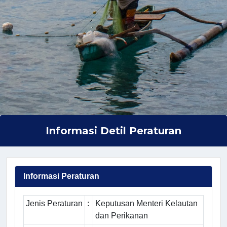
Informasi Detil Peraturan
Informasi Peraturan
Jenis Peraturan
:
Keputusan Menteri Kelautan
dan Perikanan