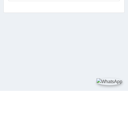
TAUTAN