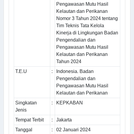
Pengawasan Mutu Hasil
Kelautan dan Perikanan
Nomor 3 Tahun 2024 tentang
Tim Teknis Tata Kelola
Kinerja di Lingkungan Badan
Pengendalian dan
Pengawasan Mutu Hasil
Kelautan dan Perikanan
Tahun 2024
T.E.U
:
Indonesia. Badan
Pengendalian dan
Pengawasan Mutu Hasil
Kelautan dan Perikanan
Singkatan
:
KEPKABAN
Jenis
Tempat Terbit
:
Jakarta
Tanggal
:
02 Januari 2024