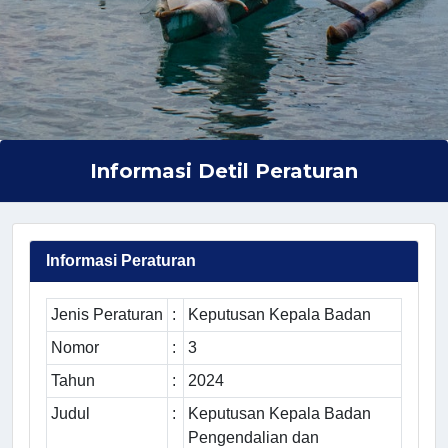
Informasi Detil Peraturan
Informasi Peraturan
Jenis Peraturan
:
Keputusan Kepala Badan
Nomor
:
3
Tahun
:
2024
Judul
:
Keputusan Kepala Badan
Pengendalian dan