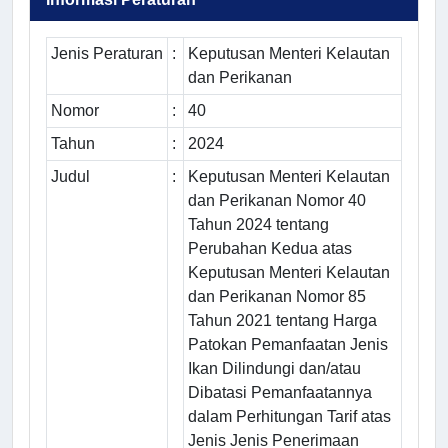
Jenis Peraturan
:
Keputusan Menteri Kelautan
dan Perikanan
Nomor
:
40
Tahun
:
2024
Judul
:
Keputusan Menteri Kelautan
dan Perikanan Nomor 40
Tahun 2024 tentang
Perubahan Kedua atas
Keputusan Menteri Kelautan
dan Perikanan Nomor 85
Tahun 2021 tentang Harga
Patokan Pemanfaatan Jenis
Ikan Dilindungi dan/atau
Dibatasi Pemanfaatannya
dalam Perhitungan Tarif atas
Jenis Jenis Penerimaan