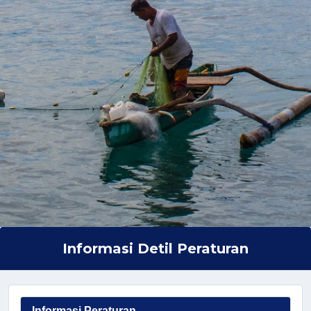
Informasi Detil Peraturan
Informasi Peraturan