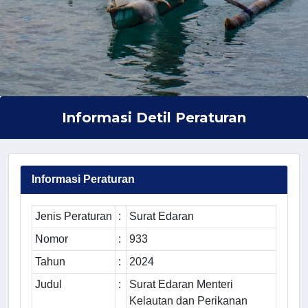
Informasi Detil Peraturan
Informasi Peraturan
Jenis Peraturan
:
Surat Edaran
Nomor
:
933
Tahun
:
2024
Judul
:
Surat Edaran Menteri
Kelautan dan Perikanan