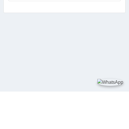
TAUTAN