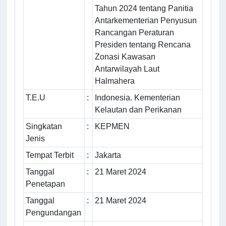
Tahun 2024 tentang Panitia
Antarkementerian Penyusun
Rancangan Peraturan
Presiden tentang Rencana
Zonasi Kawasan
Antarwilayah Laut
Halmahera
T.E.U
:
Indonesia. Kementerian
Kelautan dan Perikanan
Singkatan
:
KEPMEN
Jenis
Tempat Terbit
:
Jakarta
Tanggal
:
21 Maret 2024
Penetapan
Tanggal
:
21 Maret 2024
Pengundangan