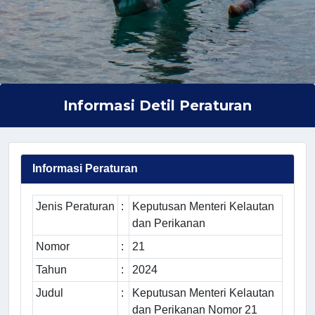
Informasi Detil Peraturan
Informasi Peraturan
Jenis Peraturan
:
Keputusan Menteri Kelautan
dan Perikanan
Nomor
:
21
Tahun
:
2024
Judul
:
Keputusan Menteri Kelautan
dan Perikanan Nomor 21