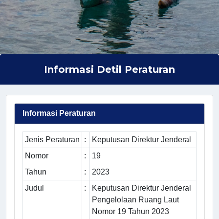
Informasi Detil Peraturan
Informasi Peraturan
Jenis Peraturan
:
Keputusan Direktur Jenderal
Nomor
:
19
Tahun
:
2023
Judul
:
Keputusan Direktur Jenderal
Pengelolaan Ruang Laut
Nomor 19 Tahun 2023