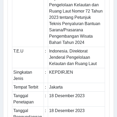
Pengelolaan Kelautan dan
Ruang Laut Nomor 72 Tahun
2023 tentang Petunjuk
Teknis Penyaluran Bantuan
Sarana/Prasarana
Pengembangan Wisata
Bahari Tahun 2024
T.E.U
:
Indonesia. Direktorat
Jenderal Pengelolaan
Kelautan dan Ruang Laut
Singkatan
:
KEPDIRJEN
Jenis
Tempat Terbit
:
Jakarta
Tanggal
:
18 Desember 2023
Penetapan
Tanggal
:
18 Desember 2023
Pengundangan