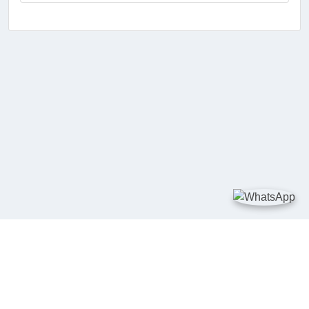
TAUTAN