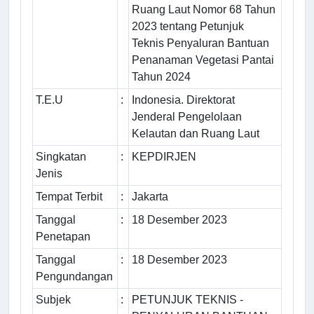
Ruang Laut Nomor 68 Tahun
2023 tentang Petunjuk
Teknis Penyaluran Bantuan
Penanaman Vegetasi Pantai
Tahun 2024
T.E.U
:
Indonesia. Direktorat
Jenderal Pengelolaan
Kelautan dan Ruang Laut
Singkatan
:
KEPDIRJEN
Jenis
Tempat Terbit
:
Jakarta
Tanggal
:
18 Desember 2023
Penetapan
Tanggal
:
18 Desember 2023
Pengundangan
Subjek
:
PETUNJUK TEKNIS -