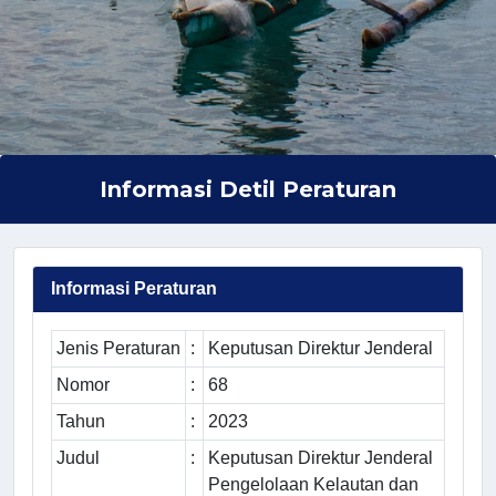
Informasi Detil Peraturan
Informasi Peraturan
Jenis Peraturan
:
Keputusan Direktur Jenderal
Nomor
:
68
Tahun
:
2023
Judul
:
Keputusan Direktur Jenderal
Pengelolaan Kelautan dan