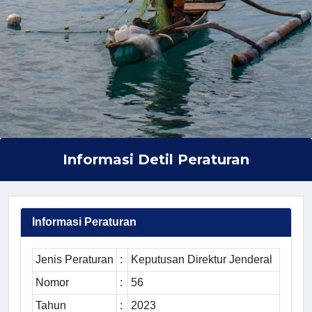
Informasi Detil Peraturan
Informasi Peraturan
Jenis Peraturan
:
Keputusan Direktur Jenderal
Nomor
:
56
Tahun
:
2023