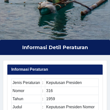
Informasi Detil Peraturan
Informasi Peraturan
Jenis Peraturan
:
Keputusan Presiden
Nomor
:
316
Tahun
:
1959
Judul
:
Keputusan Presiden Nomor