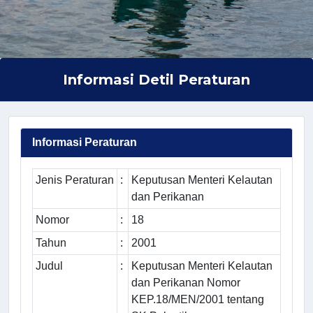
Informasi Detil Peraturan
Informasi Peraturan
Jenis Peraturan
:
Keputusan Menteri Kelautan
dan Perikanan
Nomor
:
18
Tahun
:
2001
Judul
:
Keputusan Menteri Kelautan
dan Perikanan Nomor
KEP.18/MEN/2001 tentang