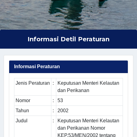
Informasi Detil Peraturan
Informasi Peraturan
Jenis Peraturan
:
Keputusan Menteri Kelautan
dan Perikanan
Nomor
:
53
Tahun
:
2002
Judul
:
Keputusan Menteri Kelautan
dan Perikanan Nomor
KEP.53/MEN/2002 tentang