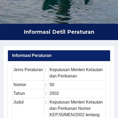
Informasi Detil Peraturan
Informasi Peraturan
Jenis Peraturan
:
Keputusan Menteri Kelautan
dan Perikanan
Nomor
:
50
Tahun
:
2002
Judul
:
Keputusan Menteri Kelautan
dan Perikanan Nomor
KEP.50/MEN/2002 tentang