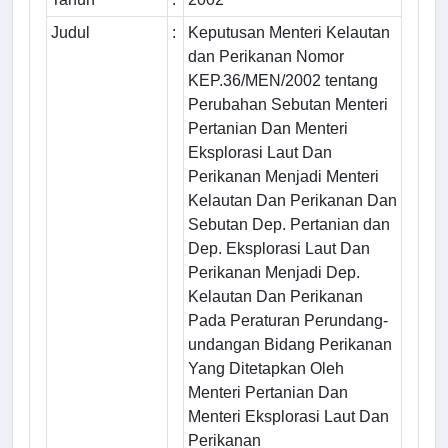
Judul
:
Keputusan Menteri Kelautan
dan Perikanan Nomor
KEP.36/MEN/2002 tentang
Perubahan Sebutan Menteri
Pertanian Dan Menteri
Eksplorasi Laut Dan
Perikanan Menjadi Menteri
Kelautan Dan Perikanan Dan
Sebutan Dep. Pertanian dan
Dep. Eksplorasi Laut Dan
Perikanan Menjadi Dep.
Kelautan Dan Perikanan
Pada Peraturan Perundang-
undangan Bidang Perikanan
Yang Ditetapkan Oleh
Menteri Pertanian Dan
Menteri Eksplorasi Laut Dan
Perikanan