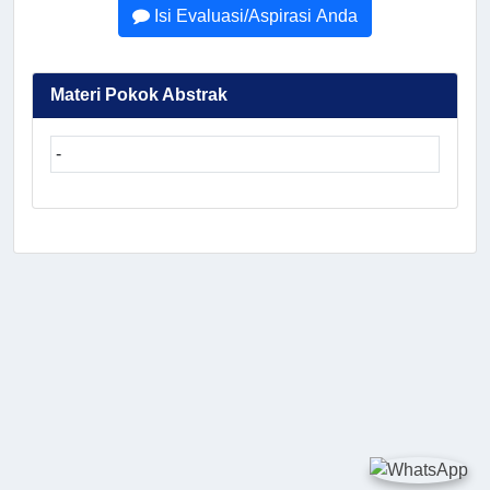
Isi Evaluasi/Aspirasi Anda
Materi Pokok Abstrak
-