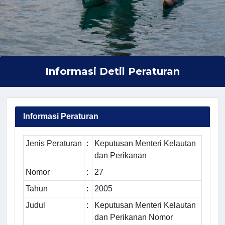
Informasi Detil Peraturan
Informasi Peraturan
Jenis Peraturan
:
Keputusan Menteri Kelautan
dan Perikanan
Nomor
:
27
Tahun
:
2005
Judul
:
Keputusan Menteri Kelautan
dan Perikanan Nomor