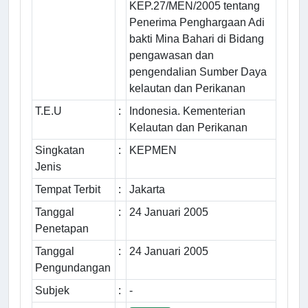
KEP.27/MEN/2005 tentang
Penerima Penghargaan Adi
bakti Mina Bahari di Bidang
pengawasan dan
pengendalian Sumber Daya
kelautan dan Perikanan
T.E.U
:
Indonesia. Kementerian
Kelautan dan Perikanan
Singkatan
:
KEPMEN
Jenis
Tempat Terbit
:
Jakarta
Tanggal
:
24 Januari 2005
Penetapan
Tanggal
:
24 Januari 2005
Pengundangan
Subjek
:
-