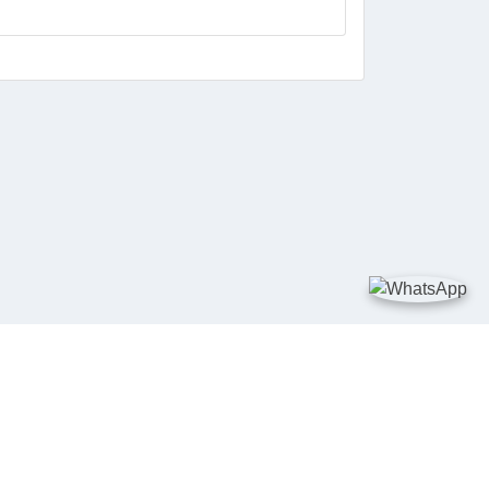
DIA SOSIAL